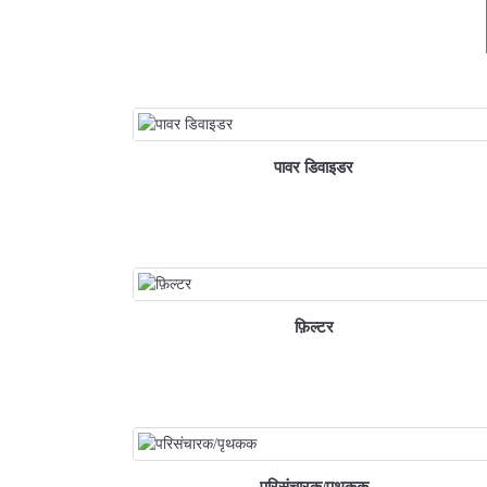
पावर डिवाइडर
फ़िल्टर