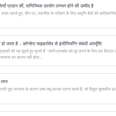
तियाँ प्रदान कीं, वाणिज्यिक उपयोग लगभग होने की उम्मीद है
 कदम उठाते हुए, चीन 6G तकनीक के परीक्षण के लिए आवृत्ति बैंडों को आधिकारिक 
ो जाता है – कॉन्सेप्ट माइक्रोवेव से इंजीनियरिंग संबंधी अंतर्दृष्टि
ग्राहकों को यह पूछते हुए सुनते हैं: “हमने हस्तक्षेप को दूर करने के लिए एक फ़ि
र समस्या का कारण नहीं होता...
र लाभ
ादी गुहा संरचना के कारण उच्च क्यू-कारक प्राप्त करते हैं, जो विद्युत चुम्बकीय ऊर