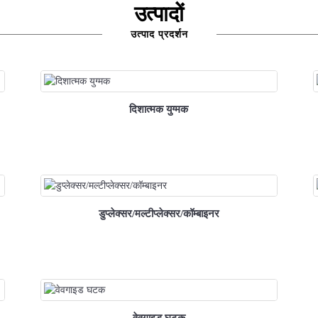
उत्पादों
उत्पाद प्रदर्शन
दिशात्मक युग्मक
डुप्लेक्सर/मल्टीप्लेक्सर/कॉम्बाइनर