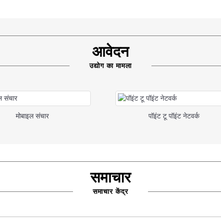
आवेदन
उद्योग का मामला
मोबाइल संचार
पॉइंट टू पॉइंट नेटवर्क
समाचार
समाचार केंद्र