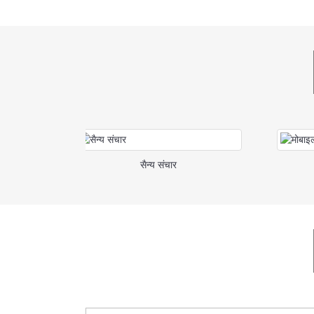
सैन्य संचार