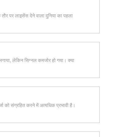
तौर पर लाइसेंस देने वाला दुनिया का पहला
ल्टर लगाया, लेकिन सिग्नल कमजोर हो गया। क्या
्जा को संग्रहित करने में अत्यधिक प्रभावी है।