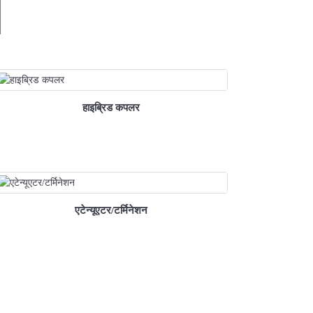
हाइब्रिड कपलर
एटेन्यूएटर/टर्मिनेशन