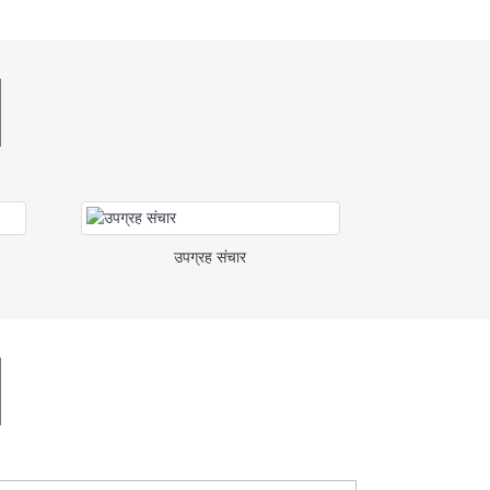
उपग्रह संचार