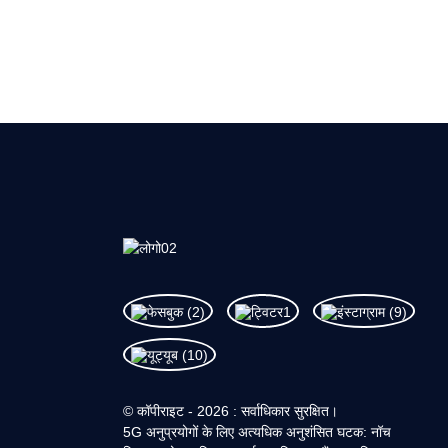
© कॉपीराइट - 2026 : सर्वाधिकार सुरक्षित।
5G अनुप्रयोगों के लिए अत्यधिक अनुशंसित घटक: नॉच