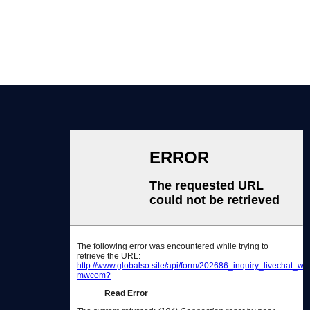
हमारी कंपनी
हमारे बारे में
हमें क्यों चुनें
सेवाएं
हमसे संपर्क करें